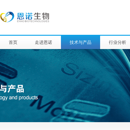
首页
走进恩诺
技术与产品
行业分析