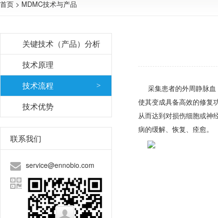
首页
>
MDMC技术与产品
关键技术（产品）分析
技术原理
技术流程
采集患者的外周静脉血，
使其变成具备高效的修复
技术优势
从而达到对损伤细胞或神
病的缓解、恢复、痊愈。
联系我们
service@ennobio.com